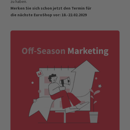
zu haben.
Merken Sie sich schon jetzt den Termin für
die nächste EuroShop vor: 18.-22.02.2029