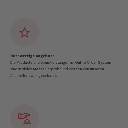
Hochwertige Angebote
Die Produkte und Dienstleistungen im Online Order System
sind in vielen Messen erprobt und werden von unseren
Ausstellern wertgeschätzt.