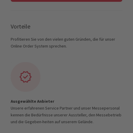
Vorteile
Profitieren Sie von den vielen guten Gründen, die für unser
Online Order System sprechen.
Ausgewählte Anbieter
Unsere erfahrenen Service Partner und unser Messepersonal
kennen die Bedürfnisse unserer Aussteller, den Messebetrieb
und die Gegeben-heiten auf unserem Gelände.