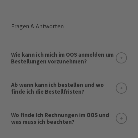
Fragen & Antworten
Wie kann ich mich im OOS anmelden um
Bestellungen vorzunehmen?
Anmelden
Ab wann kann ich bestellen und wo
finde ich die Bestellfristen?
Wo finde ich Rechnungen im OOS und
Login Seite
was muss ich beachten?