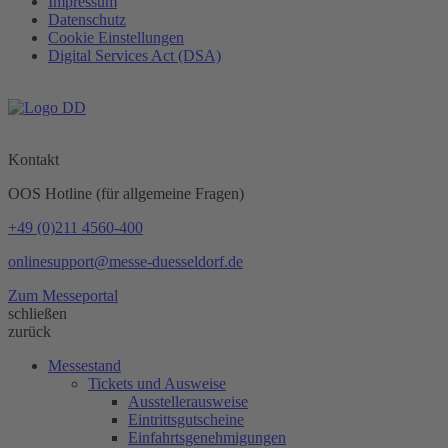
Impressum
Datenschutz
Cookie Einstellungen
Digital Services Act (DSA)
Kontakt
OOS Hotline (für allgemeine Fragen)
+49 (0)211 4560-400
onlinesupport@messe-duesseldorf.de
Zum Messeportal
schließen
zurück
Messestand
Tickets und Ausweise
Ausstellerausweise
Eintrittsgutscheine
Einfahrtsgenehmigungen