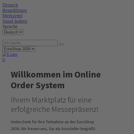
Deutsch
Bestellfristen
Merkzettel
Stand ändern
Sprache
0
Willkommen im Online
Order System
Ihrem Marktplatz für eine
erfolgreiche Messepräsenz!
Vielen Dank für Ihre Teilnahme an der EuroShop
2026. Wir freuen uns, Sie als Aussteller begrüßt