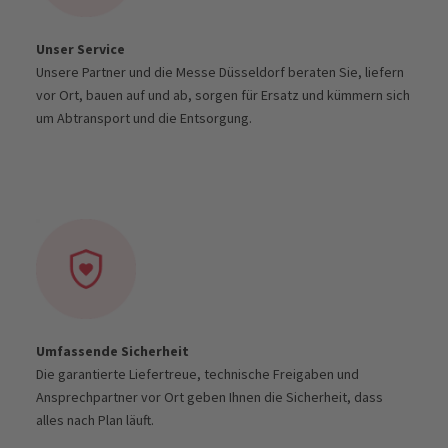
Unser Service
Unsere Partner und die Messe Düsseldorf beraten Sie, liefern
vor Ort, bauen auf und ab, sorgen für Ersatz und kümmern sich
um Abtransport und die Entsorgung.
Umfassende Sicherheit
Die garantierte Liefertreue, technische Freigaben und
Ansprechpartner vor Ort geben Ihnen die Sicherheit, dass
alles nach Plan läuft.