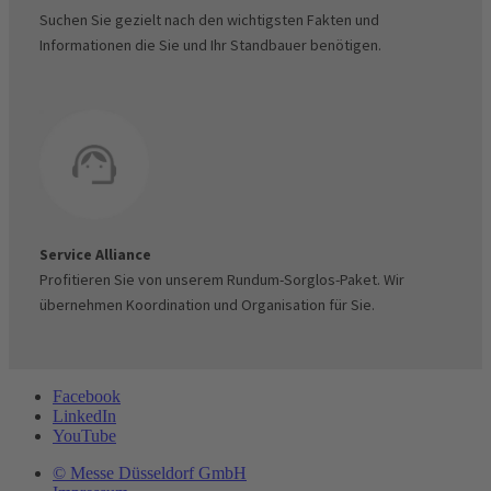
Suchen Sie gezielt nach den wichtigsten Fakten und
Informationen die Sie und Ihr Standbauer benötigen.
Service Alliance
Profitieren Sie von unserem Rundum-Sorglos-Paket. Wir
übernehmen Koordination und Organisation für Sie.
Facebook
LinkedIn
YouTube
© Messe Düsseldorf GmbH