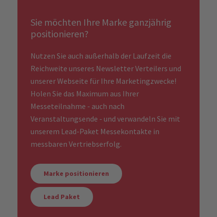
Sie möchten Ihre Marke ganzjährig
positionieren?
Nutzen Sie auch außerhalb der Laufzeit die
Reichweite unseres Newsletter Verteilers und
unserer Webseite für Ihre Marketingzwecke!
Holen Sie das Maximum aus Ihrer
Messeteilnahme - auch nach
Veranstaltungsende - und verwandeln Sie mit
unserem Lead-Paket Messekontakte in
messbaren Vertriebserfolg.
Marke positionieren
Lead Paket